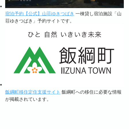
宿泊予約【公式】山荘ゆきつばき
一棟貸し宿泊施設「山
荘ゆきつばき」予約サイトです。
飯綱町移住定住支援サイト
飯綱町への移住に必要な情報
が掲載されています。