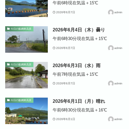
午前6時現在気温＋15℃
2026年6月7日
admin
2026年6月4日（木）曇り
今日の飯綱東高原
午前6時30分現在気温＋15℃
2026年6月7日
admin
2026年6月3日（水）雨
今日の飯綱東高原
午前7時現在気温＋15℃
2026年6月7日
admin
2026年6月1日（月）晴れ
今日の飯綱東高原
午前6時30分現在気温＋16℃
2026年6月1日
admin