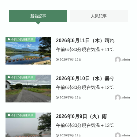
新着記事
人気記事
2026年6月11日（木）晴れ
今日の飯綱東高原
午前6時30分現在気温＋11℃
2026年6月12日
admin
2026年6月10日（水）曇り
今日の飯綱東高原
午前6時30分現在気温＋12℃
2026年6月12日
admin
2026年6月9日（火）雨
今日の飯綱東高原
午前6時30分現在気温＋13℃
2026年6月12日
admin