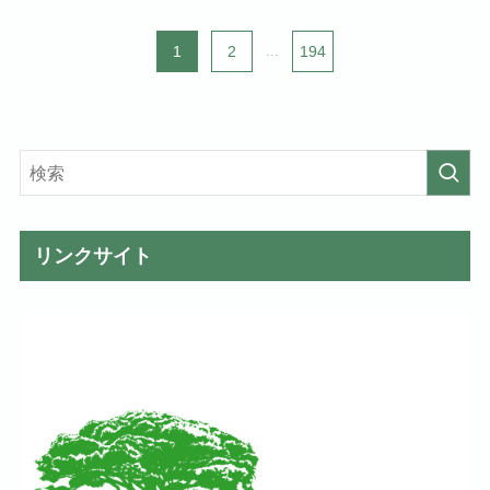
1
2
...
194
リンクサイト