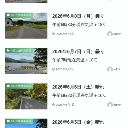
2026年6月8日（月）曇り
今日の飯綱東高原
午前6時30分現在気温＋18℃
2026年6月9日
admin
2026年6月7日（日）曇り
今日の飯綱東高原
午前7時現在気温＋18℃
2026年6月7日
admin
2026年6月6日（土）晴れ
今日の飯綱東高原
午前6時30分現在気温＋16℃
2026年6月7日
admin
2026年6月5日（金）晴れ
今日の飯綱東高原