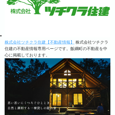
株式会社ツチクラ住建【不動産情報】
株式会社ツチクラ
住建の不動産情報専用ページです。飯綱町の不動産を中
心に掲載しております。