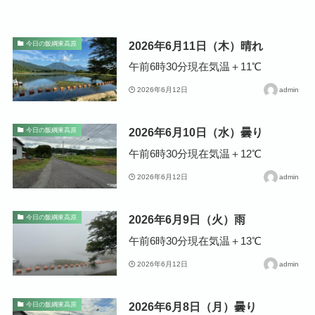
2026年6月11日（木）晴れ
今日の飯綱東高原
午前6時30分現在気温＋11℃
2026年6月12日
admin
2026年6月10日（水）曇り
今日の飯綱東高原
午前6時30分現在気温＋12℃
2026年6月12日
admin
2026年6月9日（火）雨
今日の飯綱東高原
午前6時30分現在気温＋13℃
2026年6月12日
admin
2026年6月8日（月）曇り
今日の飯綱東高原