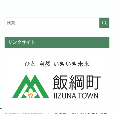
リンクサイト