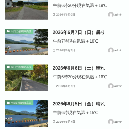
午前6時30分現在気温＋18℃
2026年6月9日
admin
2026年6月7日（日）曇り
今日の飯綱東高原
午前7時現在気温＋18℃
2026年6月7日
admin
2026年6月6日（土）晴れ
今日の飯綱東高原
午前6時30分現在気温＋16℃
2026年6月7日
admin
2026年6月5日（金）晴れ
今日の飯綱東高原
午前6時現在気温＋15℃
2026年6月7日
admin