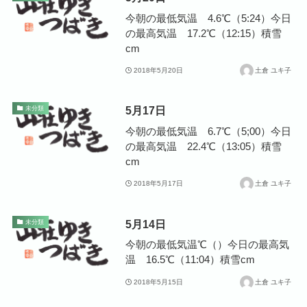
今朝の最低気温 4.6℃（5:24）今日
の最高気温 17.2℃（12:15）積雪
cm
2018年5月20日
土倉 ユキ子
5月17日
未分類
今朝の最低気温 6.7℃（5;00）今日
の最高気温 22.4℃（13:05）積雪
cm
2018年5月17日
土倉 ユキ子
5月14日
未分類
今朝の最低気温℃（）今日の最高気
温 16.5℃（11:04）積雪cm
2018年5月15日
土倉 ユキ子