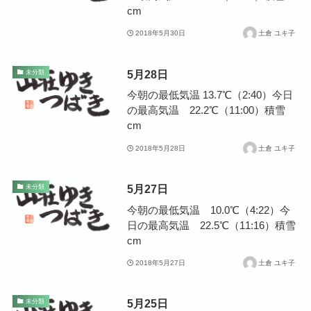
cm
2018年5月30日
土倉 ユキ子
5月28日
未分類
今朝の最低気温 13.7℃（2:40）今日
の最高気温 22.2℃（11:00）積雪
cm
2018年5月28日
土倉 ユキ子
5月27日
未分類
今朝の最低気温 10.0℃（4:22）今
日の最高気温 22.5℃（11:16）積雪
cm
2018年5月27日
土倉 ユキ子
5月25日
未分類