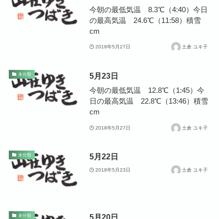
今朝の最低気温 8.3℃（4:40）今日
の最高気温 24.6℃（11:58）積雪
cm
2018年5月27日
土倉 ユキ子
5月23日
未分類
今朝の最低気温 12.8℃（1:45）今
日の最高気温 22.8℃（13:46）積雪
cm
2018年5月27日
土倉 ユキ子
5月22日
未分類
2018年5月23日
土倉 ユキ子
5月20日
未分類