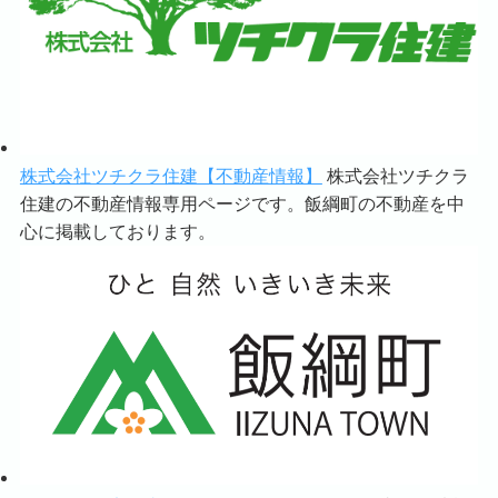
株式会社ツチクラ住建【不動産情報】
株式会社ツチクラ
住建の不動産情報専用ページです。飯綱町の不動産を中
心に掲載しております。