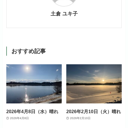
土倉 ユキ子
おすすめ記事
2026年4月8日（水）晴れ
2026年2月10日（火）晴れ
2026年4月8日
2026年2月10日