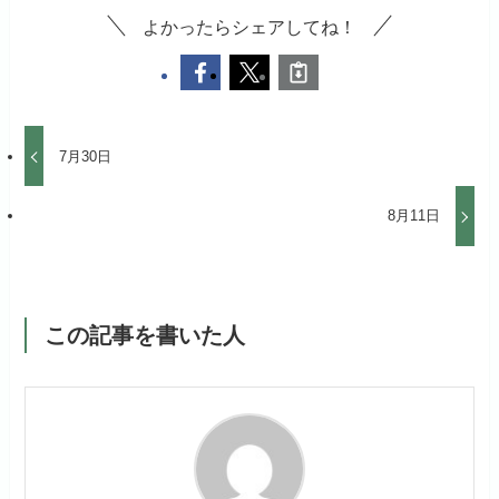
よかったらシェアしてね！
7月30日
8月11日
この記事を書いた人