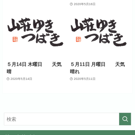
2020年5月16日
５月14日 木曜日 天気
５月11日 月曜日 天気
晴
晴れ
2020年5月14日
2020年5月11日