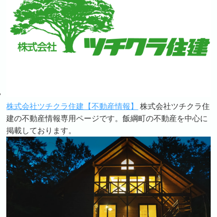
株式会社ツチクラ住建【不動産情報】
株式会社ツチクラ住
建の不動産情報専用ページです。飯綱町の不動産を中心に
掲載しております。