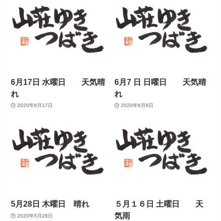
6月17日 水曜日 天気晴
6月7 日 日曜日 天気晴
れ
れ
2020年6月17日
2020年6月8日
5月28日 木曜日 晴れ
５月１６日 土曜日 天
気雨
2020年5月28日