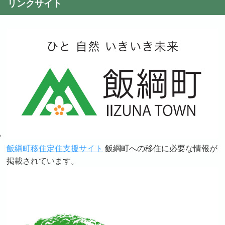
リンクサイト
飯綱町移住定住支援サイト
飯綱町への移住に必要な情報が
掲載されています。