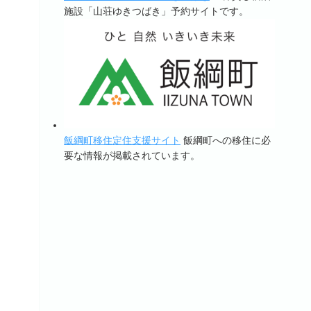
施設「山荘ゆきつばき」予約サイトです。
飯綱町移住定住支援サイト
飯綱町への移住に必
要な情報が掲載されています。