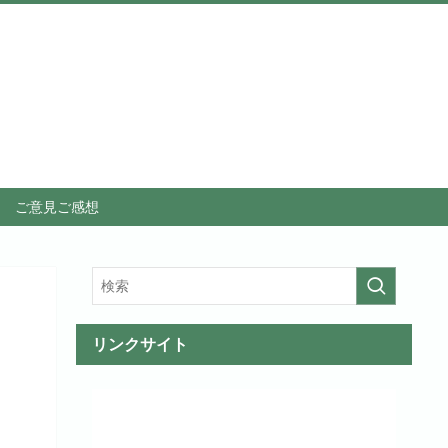
ご意見ご感想
リンクサイト