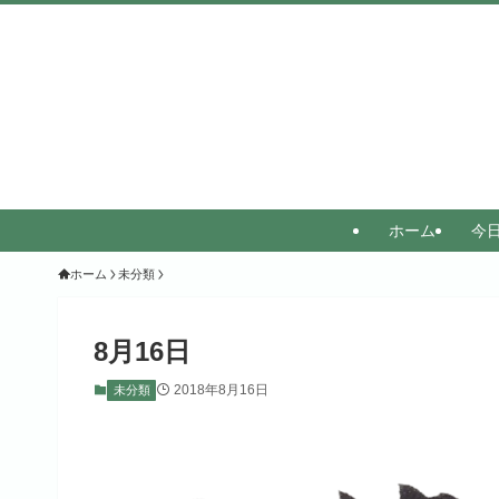
ホーム
今
ホーム
未分類
8月16日
2018年8月16日
未分類