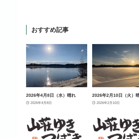
おすすめ記事
2026年4月8日（水）晴れ
2026年2月10日（火）
2026年4月8日
2026年2月10日