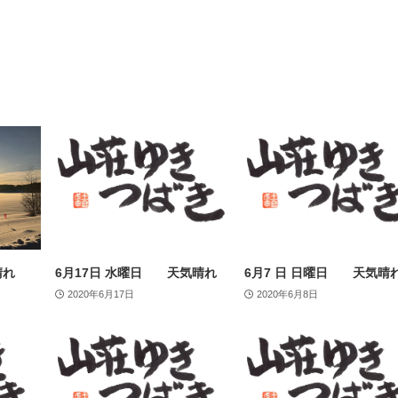
晴れ
6月17日 水曜日 天気晴れ
6月7 日 日曜日 天気晴
2020年6月17日
2020年6月8日