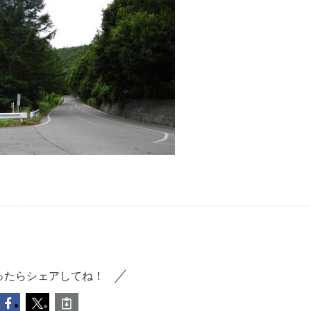
ったらシェアしてね！