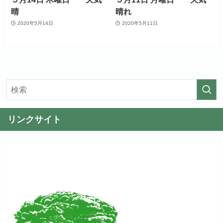
晴
晴れ
2020年5月14日
2020年5月11日
リンクサイト