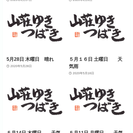
5月28日 木曜日 晴れ
５月１６日 土曜日 天
気雨
2020年5月28日
2020年5月16日
５月14日 木曜日 天気
５月11日 月曜日 天気