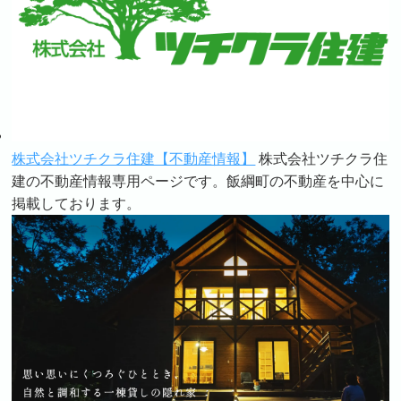
株式会社ツチクラ住建【不動産情報】
株式会社ツチクラ住
建の不動産情報専用ページです。飯綱町の不動産を中心に
掲載しております。