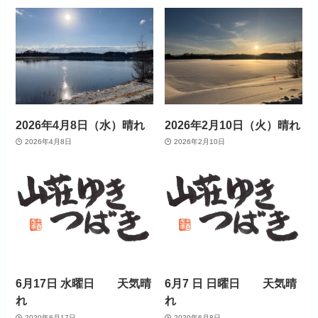
2026年4月8日（水）晴れ
2026年2月10日（火）晴れ
2026年4月8日
2026年2月10日
6月17日 水曜日 天気晴
6月7 日 日曜日 天気晴
れ
れ
2020年6月17日
2020年6月8日