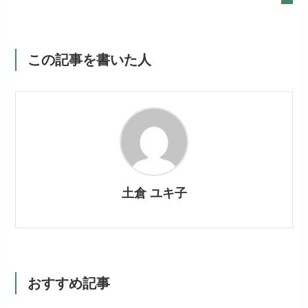
この記事を書いた人
土倉 ユキ子
おすすめ記事