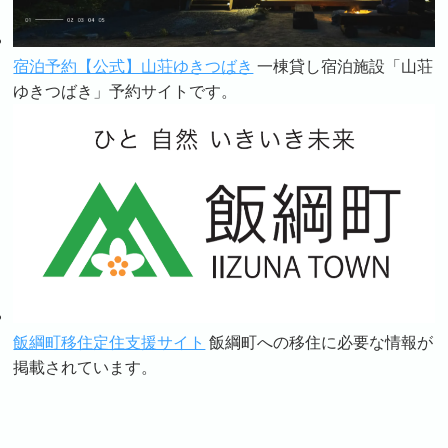
宿泊予約【公式】山荘ゆきつばき
一棟貸し宿泊施設「山荘
ゆきつばき」予約サイトです。
飯綱町移住定住支援サイト
飯綱町への移住に必要な情報が
掲載されています。