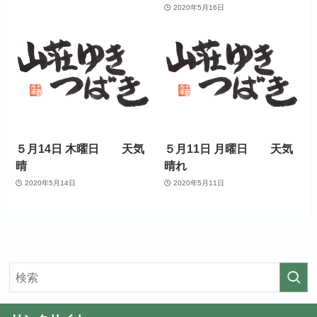
2020年5月16日
５月14日 木曜日 天気
５月11日 月曜日 天気
晴
晴れ
2020年5月14日
2020年5月11日