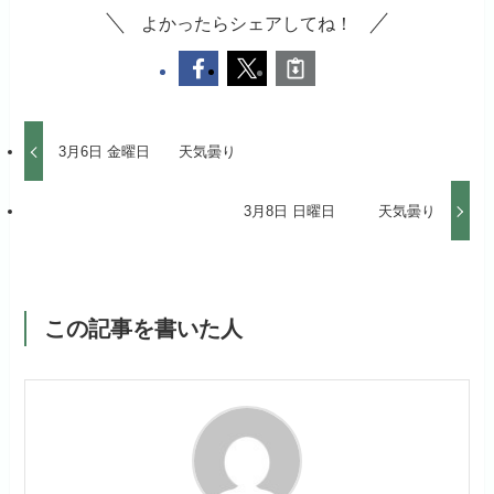
よかったらシェアしてね！
3月6日 金曜日 天気曇り
3月8日 日曜日 天気曇り
この記事を書いた人