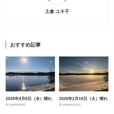
土倉 ユキ子
おすすめ記事
2026年4月8日（水）晴れ
2026年2月10日（火）晴れ
2026年4月8日
2026年2月10日