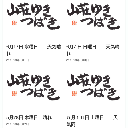
6月17日 水曜日 天気晴
6月7 日 日曜日 天気晴
れ
れ
2020年6月17日
2020年6月8日
5月28日 木曜日 晴れ
５月１６日 土曜日 天
気雨
2020年5月28日