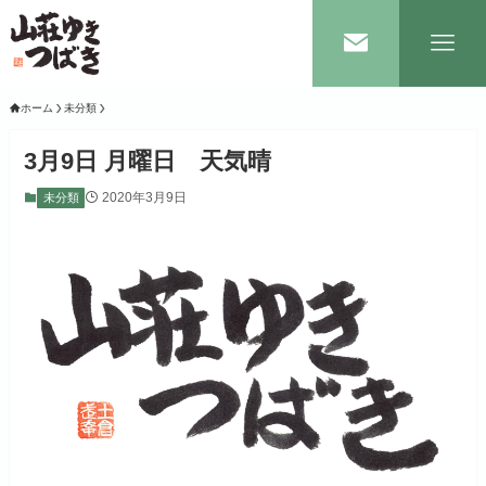
ホーム
未分類
3月9日 月曜日 天気晴
2020年3月9日
未分類