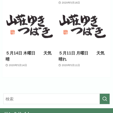
2020年5月16日
５月14日 木曜日 天気
５月11日 月曜日 天気
晴
晴れ
2020年5月14日
2020年5月11日