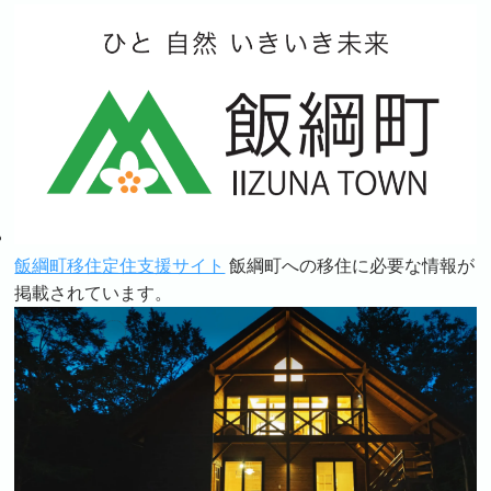
飯綱町移住定住支援サイト
飯綱町への移住に必要な情報が
掲載されています。