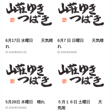
6月17日 水曜日 天気晴
6月7 日 日曜日 天気晴
れ
れ
2020年6月17日
2020年6月8日
5月28日 木曜日 晴れ
５月１６日 土曜日 天
気雨
2020年5月28日