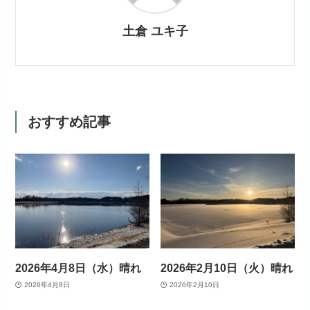
土倉 ユキ子
おすすめ記事
2026年4月8日（水）晴れ
2026年2月10日（火）晴れ
2026年4月8日
2026年2月10日