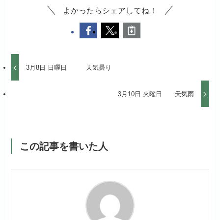
よかったらシェアしてね！
3月8日 日曜日 天気曇り
3月10日 火曜日 天気雨
この記事を書いた人