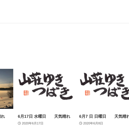
晴れ
6月17日 水曜日 天気晴れ
6月7 日 日曜日 天気晴
2020年6月17日
2020年6月8日