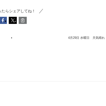
ったらシェアしてね！
4月29日 水曜日 天気晴れ