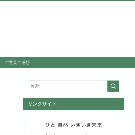
ご意見ご感想
リンクサイト