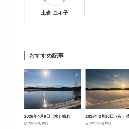
土倉 ユキ子
おすすめ記事
2026年4月8日（水）晴れ
2026年2月10日（火）
2026年4月8日
2026年2月10日