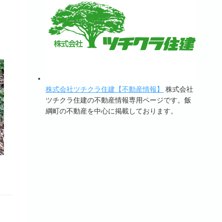
株式会社ツチクラ住建【不動産情報】
株式会社
ツチクラ住建の不動産情報専用ページです。飯
綱町の不動産を中心に掲載しております。