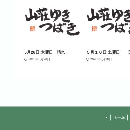
5月28日 木曜日 晴れ
５月１６日 土曜日 
2020年5月28日
2020年5月16日
ホーム