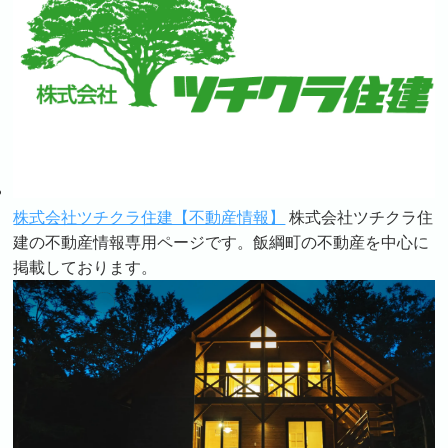
株式会社ツチクラ住建【不動産情報】
株式会社ツチクラ住
建の不動産情報専用ページです。飯綱町の不動産を中心に
掲載しております。