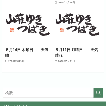
2020年5月16日
５月14日 木曜日 天気
５月11日 月曜日 天気
晴
晴れ
2020年5月14日
2020年5月11日