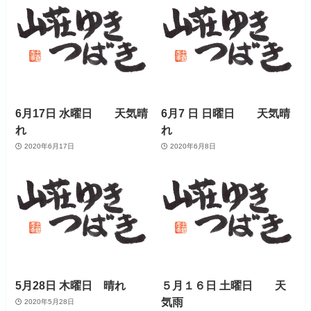
6月17日 水曜日 天気晴
6月7 日 日曜日 天気晴
れ
れ
2020年6月17日
2020年6月8日
5月28日 木曜日 晴れ
５月１６日 土曜日 天
気雨
2020年5月28日