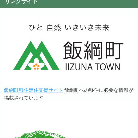
リンクサイト
飯綱町移住定住支援サイト
飯綱町への移住に必要な情報が
掲載されています。