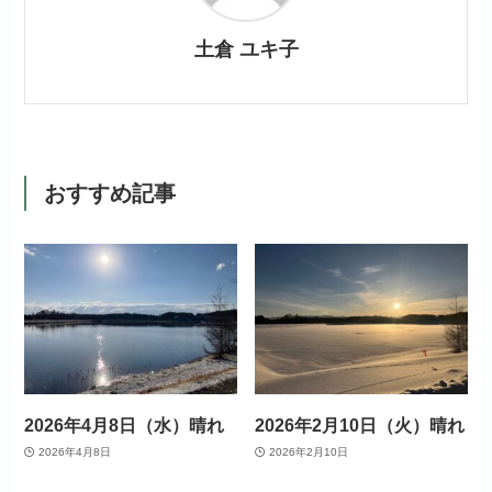
土倉 ユキ子
おすすめ記事
2026年4月8日（水）晴れ
2026年2月10日（火）晴れ
2026年4月8日
2026年2月10日