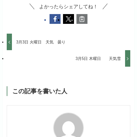
よかったらシェアしてね！
3月3日 火曜日 天気 曇り
3月5日 木曜日 天気雪
この記事を書いた人