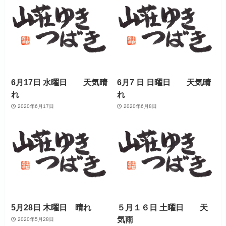
6月17日 水曜日 天気晴
6月7 日 日曜日 天気晴
れ
れ
2020年6月17日
2020年6月8日
5月28日 木曜日 晴れ
５月１６日 土曜日 天
気雨
2020年5月28日