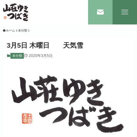
ホーム
未分類
3月5日 木曜日 天気雪
2020年3月5日
未分類