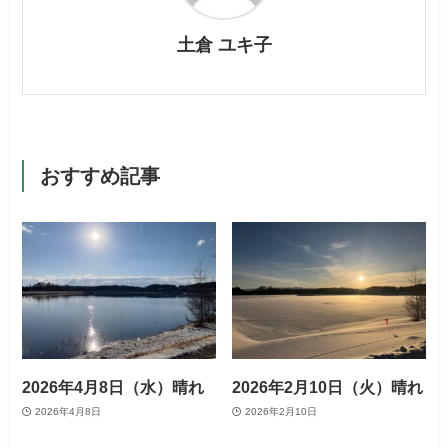
土倉 ユキ子
おすすめ記事
2026年4月8日（水）晴れ
2026年2月10日（火）晴れ
2026年4月8日
2026年2月10日