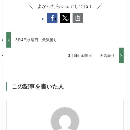
よかったらシェアしてね！
3月4日水曜日 天気曇り
3月6日 金曜日 天気曇り
この記事を書いた人