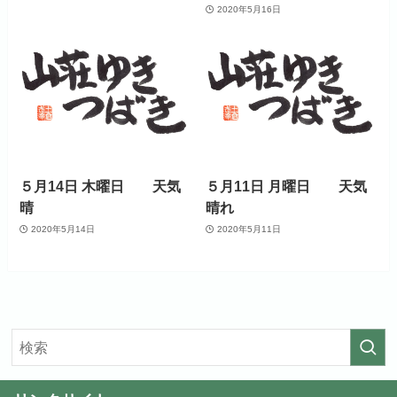
2020年5月16日
５月14日 木曜日 天気
５月11日 月曜日 天気
晴
晴れ
2020年5月14日
2020年5月11日