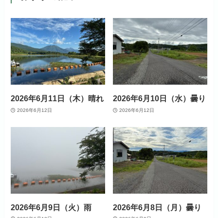
2026年6月11日（木）晴れ
2026年6月10日（水）曇り
2026年6月12日
2026年6月12日
2026年6月9日（火）雨
2026年6月8日（月）曇り