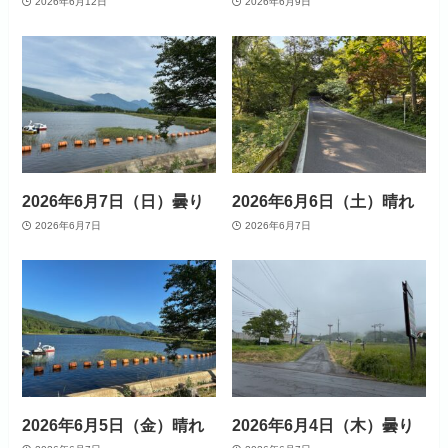
2026年6月12日
2026年6月9日
2026年6月7日（日）曇り
2026年6月6日（土）晴れ
2026年6月7日
2026年6月7日
2026年6月5日（金）晴れ
2026年6月4日（木）曇り