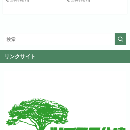
2026年6月7日
2026年6月7日
リンクサイト