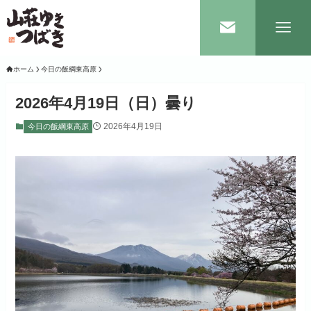
ホーム
今日の飯綱東高原
2026年4月19日（日）曇り
2026年4月19日
今日の飯綱東高原