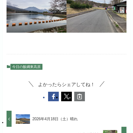
今日の飯綱東高原
よかったらシェアしてね！
2026年4月18日（土）晴れ