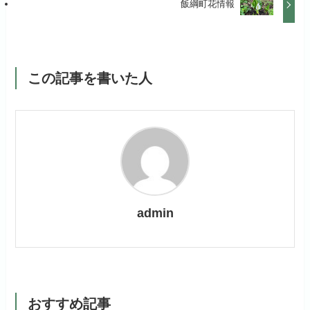
飯綱町花情報
この記事を書いた人
admin
おすすめ記事