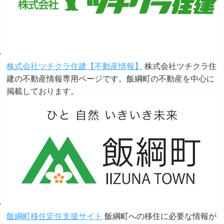
株式会社ツチクラ住建【不動産情報】
株式会社ツチクラ住
建の不動産情報専用ページです。飯綱町の不動産を中心に
掲載しております。
飯綱町移住定住支援サイト
飯綱町への移住に必要な情報が