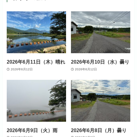
2026年6月11日（木）晴れ
2026年6月10日（水）曇り
2026年6月12日
2026年6月12日
2026年6月9日（火）雨
2026年6月8日（月）曇り