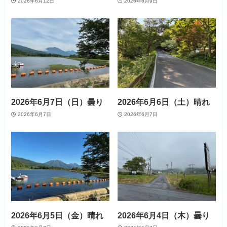
2026年6月12日
2026年6月9日
2026年6月7日（日）曇り
2026年6月6日（土）晴れ
2026年6月7日
2026年6月7日
2026年6月5日（金）晴れ
2026年6月4日（木）曇り