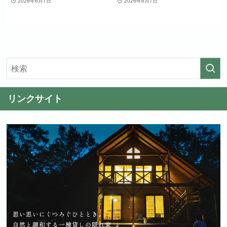
2026年6月7日
2026年6月7日
リンクサイト