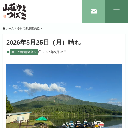
ホーム
今日の飯綱東高原
2026年5月25日（月）晴れ
2026年5月26日
今日の飯綱東高原