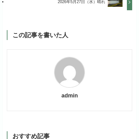
2026年5月27日（水）晴れ
この記事を書いた人
admin
おすすめ記事