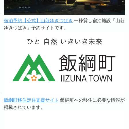
宿泊予約【公式】山荘ゆきつばき
一棟貸し宿泊施設「山荘
ゆきつばき」予約サイトです。
飯綱町移住定住支援サイト
飯綱町への移住に必要な情報が
掲載されています。