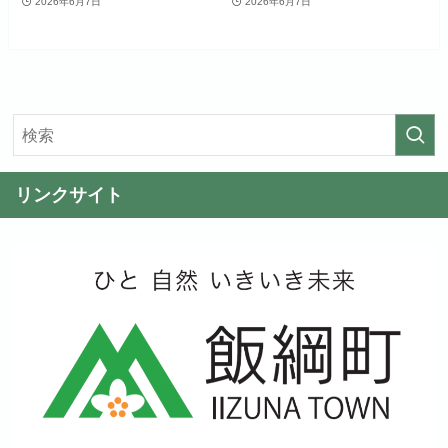
2026年6月7日
2026年6月7日
リンクサイト