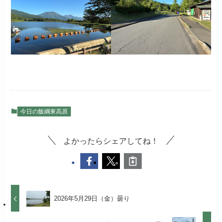
今日の飯綱東高原
よかったらシェアしてね！
2026年5月29日（金）曇り