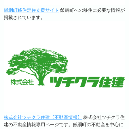
飯綱町移住定住支援サイト
飯綱町への移住に必要な情報が
掲載されています。
株式会社ツチクラ住建【不動産情報】
株式会社ツチクラ住
建の不動産情報専用ページです。飯綱町の不動産を中心に