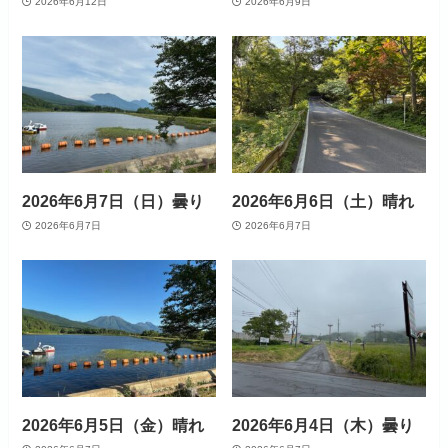
2026年6月12日
2026年6月9日
2026年6月7日（日）曇り
2026年6月6日（土）晴れ
2026年6月7日
2026年6月7日
2026年6月5日（金）晴れ
2026年6月4日（木）曇り