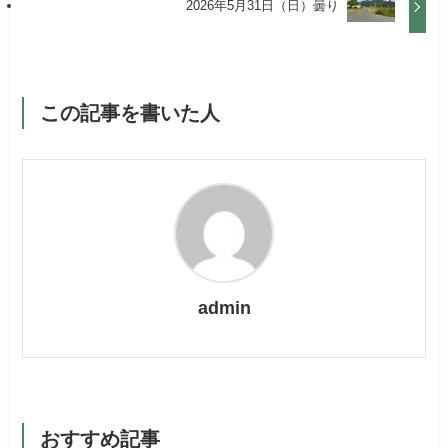
2026年5月31日（日）曇り
この記事を書いた人
admin
おすすめ記事