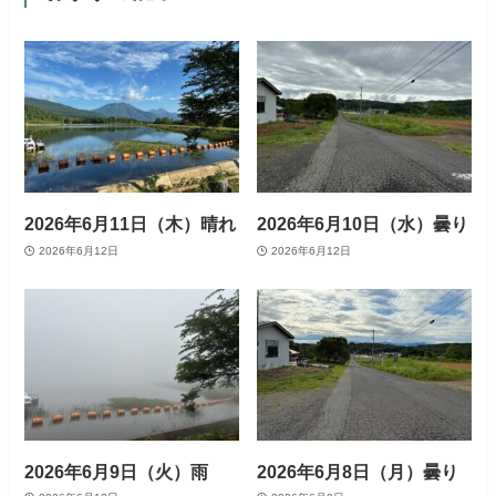
2026年6月11日（木）晴れ
2026年6月10日（水）曇り
2026年6月12日
2026年6月12日
2026年6月9日（火）雨
2026年6月8日（月）曇り