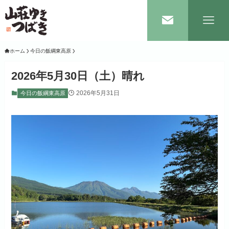
ホーム
今日の飯綱東高原
2026年5月30日（土）晴れ
2026年5月31日
今日の飯綱東高原